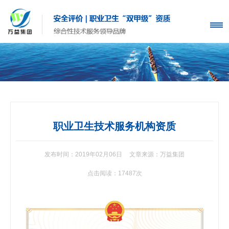
职业卫生技术服务机构资质
发布时间：2019年02月06日
文章来源：万益集团
点击阅读：17487次