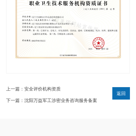
上一篇
：安全评价机构资质
返回
下一篇
：沈阳万益军工涉密业务咨询服务备案