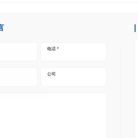
言
电话 *
公司