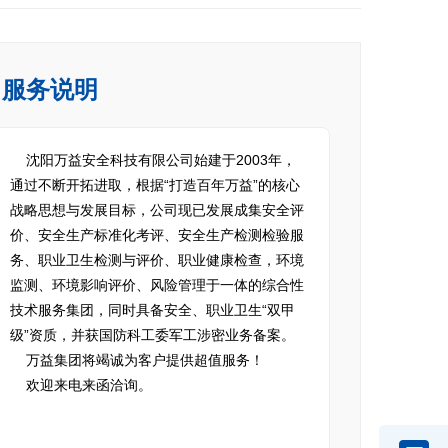
服务说明
沈阳万益安全科技有限公司始建于2003年，
通过不断开拓进取，根据“打造百年万益”的核心
战略思想与发展目标，公司现已发展成集安全评
价、安全生产标准化考评、安全生产检测检验服
务、职业卫生检测与评价、职业健康检查，环境
监测、环境影响评价、风险管理于一体的综合性
技术服务集团，同时具备安全、职业卫生“双甲
级”资质，并获国防科工委军工涉密业务备案。
万益集团将竭诚为客户提供超值服务！
欢迎来电来函洽询。