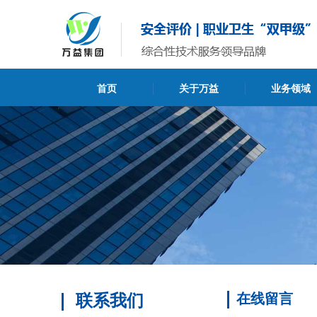
首页
关于万益
业务领域
联系我们
在线留言