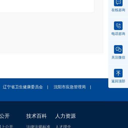
在线咨询
电话咨询
关注微信
返回顶部
辽宁省卫生健康委员会
|
沈阳市应急管理局
|
公开
技术百科
人力资源
网上公开
法律法规标准
人才理念