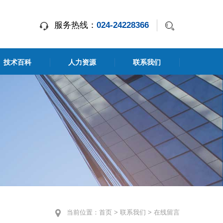
服务热线：
024-24228366
技术百科
人力资源
联系我们
当前位置：
首页
>
联系我们
>
在线留言