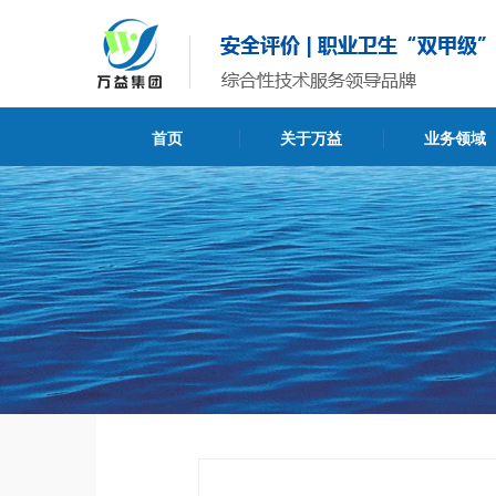
首页
关于万益
业务领域