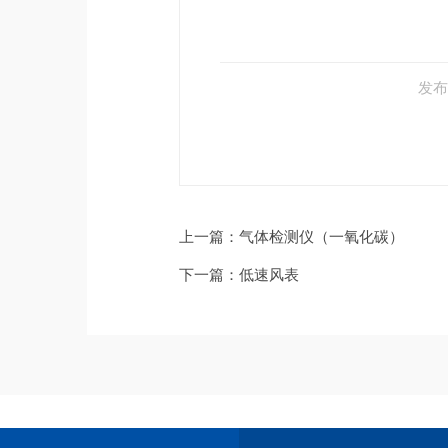
发布
上一篇
：气体检测仪（一氧化碳）
下一篇
：低速风表