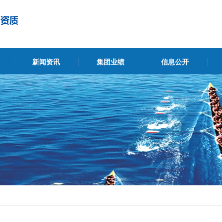
新闻资讯
集团业绩
信息公开