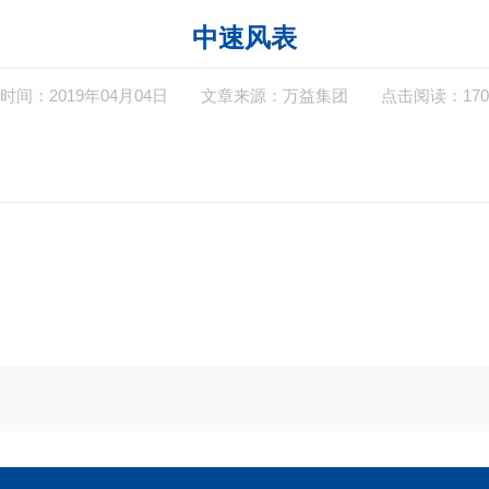
中速风表
时间：2019年04月04日
文章来源：万益集团
点击阅读：170