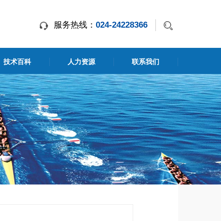
服务热线：
024-24228366
技术百科
人力资源
联系我们