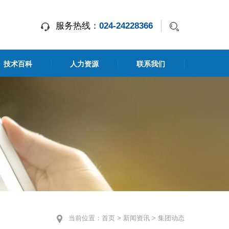
服务热线：
024-24228366
技术百科
人力资源
联系我们
当前位置：
首页
>
新闻资讯
>
集团动态