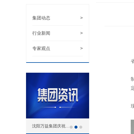
集团动态
>
行业新闻
>
专家观点
>
沈阳万益集团庆祝中国共产党成立105周年 暨优秀党员、优秀党务工作者表彰大会
沈阳万康中医院赴辽宁中医药大学附属医院学习互联网医院建设工作