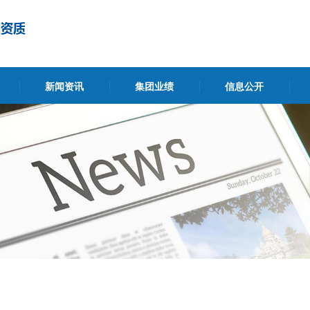
新闻资讯
集团业绩
信息公开