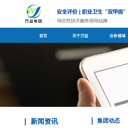
首页
关于万益
业务领域
新闻资讯
集团动态