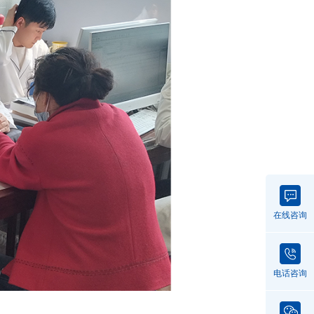
在线咨询
电话咨询