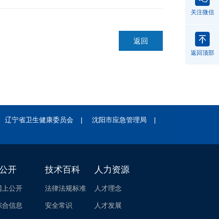
关注微信
返回
返回顶部
辽宁省卫生健康委员会
|
沈阳市应急管理局
|
公开
技术百科
人力资源
网上公开
法律法规标准
人才理念
综合信息
安全常识
人才发展