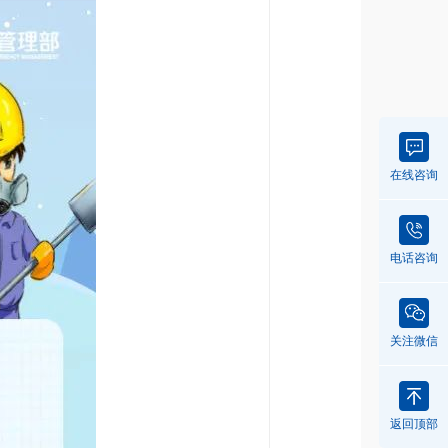
在线咨询
电话咨询
关注微信
返回顶部