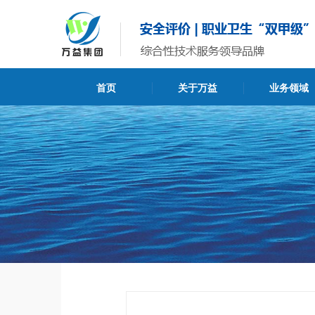
首页
关于万益
业务领域