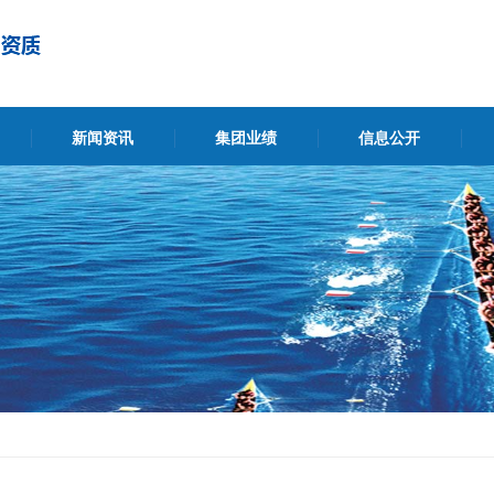
新闻资讯
集团业绩
信息公开