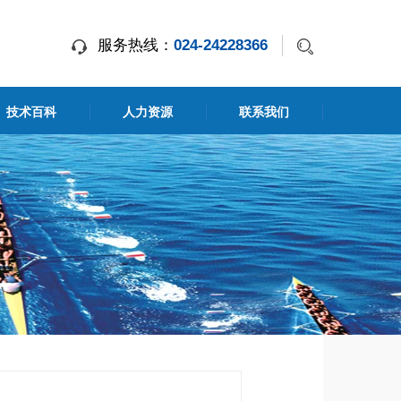
服务热线：
024-24228366
技术百科
人力资源
联系我们