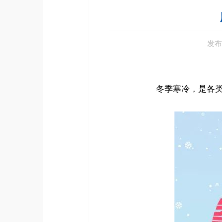
发布
冬季寒冷，是各