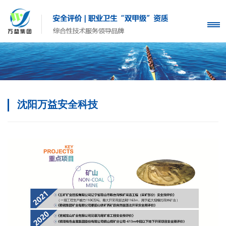
沈阳万益安全科技