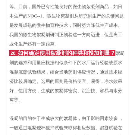
等。目前，国外已有性能良好的微生物絮凝剂商品，如日
本生产的NOC--1。微生物絮凝剂从研究到生产的关键问题
是发展成熟的微生物育种技术，同时努力降低生产成本。
我国的微生物絮凝剂研制正朝着这一方向迈进，但是离工
业化生产还有一定距离。
如何确定使用絮凝剂的种类和投加剂量？
20.
絮凝
剂的选择和用量应根据相似条件下的水厂运行经验或原水
混凝沉淀试验结果，结合当地药剂供应情况，通过技术经
济比较后确定。
选用的原则是价格便宜、易得，净水效果
好，使用方便，生成的絮凝体密实、沉淀快、容易与水分
离等。
混凝的目的在于生成较大的絮凝体，由于影响因素较多 ，
一般通过混凝烧杯搅拌试验来取得相应数据。混凝试验在