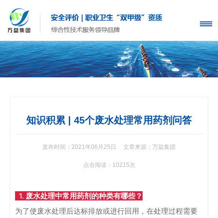
知识积累 | 45个废水处理常用药剂问答
发布时间：2021年06月25日
文章来源：万益集团
点击阅读：10215次
1.
废水处理中常用药剂的种类有哪些？
为了使废水处理后达标排放或进行回用，在处理过程需要