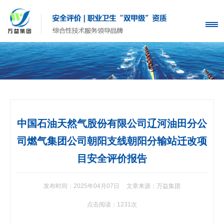
中国石油天然气股份有限公司辽河油田分公
司燃气集团公司朝阳支线朝阳分输站迁改项
目安全评价报告
发布时间：2025年04月07日
文章来源：万益集团
点击阅读：1231次