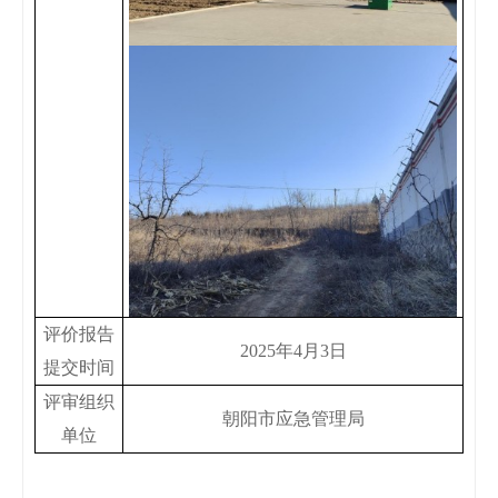
评价报告
2025年4月3日
提交时间
评审组织
朝阳市应急管理局
单位