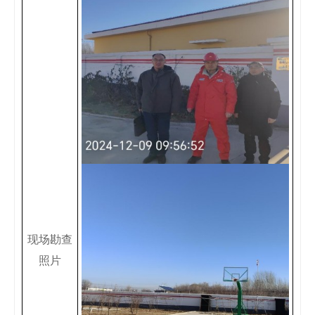
现场勘查
照片