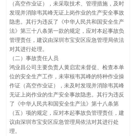
（高空作业证），未采取技术、管理措施，及时
发现并消除韦其峰无证上岗作业的生产安全事故
隐患。其行为违反了《中华人民共和国安全生产
法》第三十八条第一款的规定，应对本起事故负
管理责任，建议由深圳市宝安区应急管理局依法
对其进行处理。
（二）事故责任人员
鸿业昌公司主要负责人黄启宏未督促、检查本单
位的安全生产工作，未审核韦其峰的特种作业操
作证（高空作业证），未及时发现并消除韦其峰
无证上岗作业的生产安全事故隐患。其行为违反
了《中华人民共和国安全生产法》第十八条第
（五）项的规定，应对本起事故负管理责任，建
议由深圳市宝安区应急管理局依法对其进行处
理。