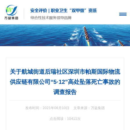
关于航城街道后瑞社区深圳市帕斯国际物流
供应链有限公司“5·12”高处坠落死亡事故的
调查报告
发布时间：2021年06月10日
文章来源：万益集团
点击阅读：10411次