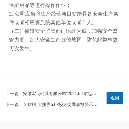
保护用品等进行操作作业；
2.
公司应当将生产经营项目交给具备安全生产条
件或者相应资质的其他单位或者个人。
（二）街道安全监管部门以此为戒，加强安全监
管力度，加大安全生产宣传教育，防范此类事故
再次发生。
上一篇
：安徽宏飞钓具有限公司“2021.5.19”起重设备坠落致人死亡事故调查报告
返回
下一篇
： 2021年大姚县5.08较大交通事故警示曝光